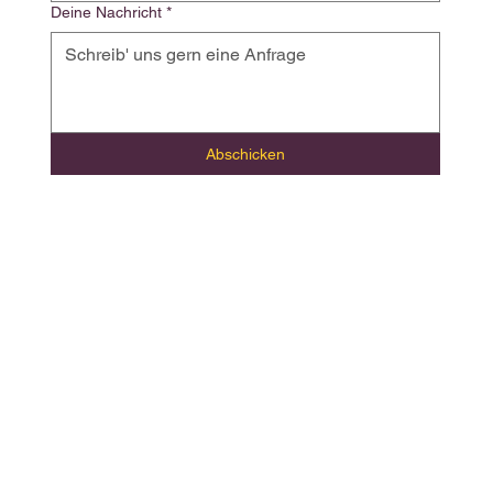
Deine Nachricht
*
Abschicken