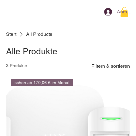
Anmeld
Start
All Products
Alle Produkte
3 Produkte
Filtern & sortieren
schon ab 170,06 € im Monat