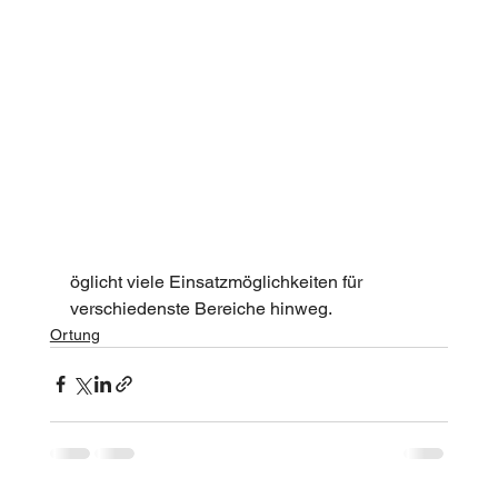
öglicht viele Einsatzmöglichkeiten für 
verschiedenste Bereiche hinweg.
Ortung