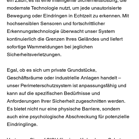
ein Zaun; es ist eine intelligente Sicherheitslösung, die
modernste Technologie nutzt, um jede unautorisierte
Bewegung oder Eindringen in Echtzeit zu erkennen. Mit
hochsensiblen Sensoren und fortschrittlicher
Erkennungstechnologie überwacht unser System
kontinuierlich die Grenzen Ihres Geländes und liefert
sofortige Warnmeldungen bei jeglichen
Sicherheitsverletzungen.
Egal, ob es sich um private Grundstücke,
Geschäftsräume oder industrielle Anlagen handelt –
unser Perimeterschutzsystem ist anpassungsfähig und
kann auf die spezifischen Bedürfnisse und
Anforderungen Ihrer Sicherheit zugeschnitten werden.
Es bietet nicht nur eine physische Barriere, sondern
auch eine psychologische Abschreckung für potenzielle
Eindringlinge.