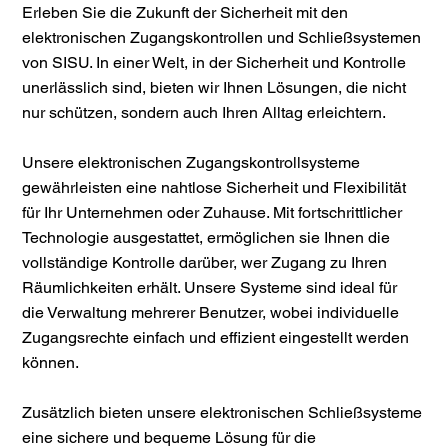
Erleben Sie die Zukunft der Sicherheit mit den
elektronischen Zugangskontrollen und Schließsystemen
von SISU. In einer Welt, in der Sicherheit und Kontrolle
unerlässlich sind, bieten wir Ihnen Lösungen, die nicht
nur schützen, sondern auch Ihren Alltag erleichtern.
Unsere elektronischen Zugangskontrollsysteme
gewährleisten eine nahtlose Sicherheit und Flexibilität
für Ihr Unternehmen oder Zuhause. Mit fortschrittlicher
Technologie ausgestattet, ermöglichen sie Ihnen die
vollständige Kontrolle darüber, wer Zugang zu Ihren
Räumlichkeiten erhält. Unsere Systeme sind ideal für
die Verwaltung mehrerer Benutzer, wobei individuelle
Zugangsrechte einfach und effizient eingestellt werden
können.
Zusätzlich bieten unsere elektronischen Schließsysteme
eine sichere und bequeme Lösung für die