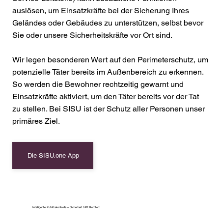
auslösen, um Einsatzkräfte bei der Sicherung Ihres
Geländes oder Gebäudes zu unterstützen, selbst bevor
Sie oder unsere Sicherheitskräfte vor Ort sind.
Wir legen besonderen Wert auf den Perimeterschutz, um
potenzielle Täter bereits im Außenbereich zu erkennen.
So werden die Bewohner rechtzeitig gewarnt und
Einsatzkräfte aktiviert, um den Täter bereits vor der Tat
zu stellen. Bei SISU ist der Schutz aller Personen unser
primäres Ziel.
Die SISU.one App
Intelligente Zutrittskontrolle – Sicherheit trifft Komfort