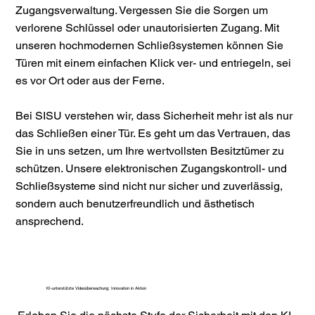
Zugangsverwaltung. Vergessen Sie die Sorgen um
verlorene Schlüssel oder unautorisierten Zugang. Mit
unseren hochmodernen Schließsystemen können Sie
Türen mit einem einfachen Klick ver- und entriegeln, sei
es vor Ort oder aus der Ferne.
Bei SISU verstehen wir, dass Sicherheit mehr ist als nur
das Schließen einer Tür. Es geht um das Vertrauen, das
Sie in uns setzen, um Ihre wertvollsten Besitztümer zu
schützen. Unsere elektronischen Zugangskontroll- und
Schließsysteme sind nicht nur sicher und zuverlässig,
sondern auch benutzerfreundlich und ästhetisch
ansprechend.
KI-unterstützte Videoüberwachung: Innovation in Aktion