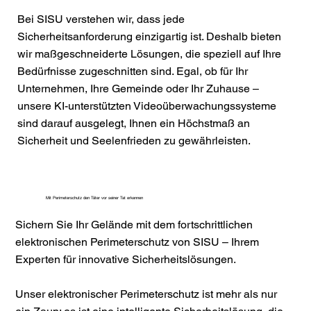
Bei SISU verstehen wir, dass jede
Sicherheitsanforderung einzigartig ist. Deshalb bieten
wir maßgeschneiderte Lösungen, die speziell auf Ihre
Bedürfnisse zugeschnitten sind. Egal, ob für Ihr
Unternehmen, Ihre Gemeinde oder Ihr Zuhause –
unsere KI-unterstützten Videoüberwachungssysteme
sind darauf ausgelegt, Ihnen ein Höchstmaß an
Sicherheit und Seelenfrieden zu gewährleisten.
Mit Perimeterschutz den Täter vor seiner Tat erkennen
Sichern Sie Ihr Gelände mit dem fortschrittlichen
elektronischen Perimeterschutz von SISU – Ihrem
Experten für innovative Sicherheitslösungen.
Unser elektronischer Perimeterschutz ist mehr als nur