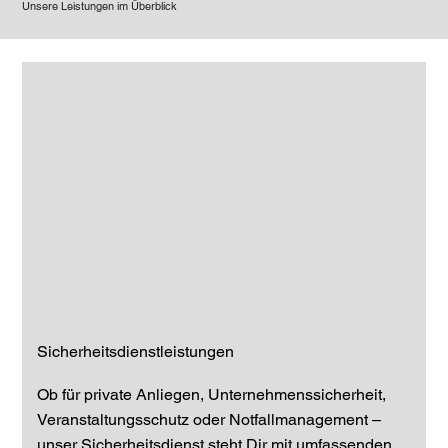
Unsere Leistungen im Überblick
Sicherheitsdienstleistungen
Ob für private Anliegen, Unternehmenssicherheit,
Veranstaltungsschutz oder Notfallmanagement –
unser Sicherheitsdienst steht Dir mit umfassenden