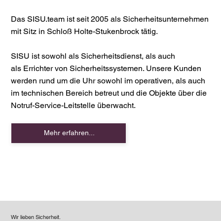
Das SISU.team ist seit 2005 als Sicherheitsunternehmen
mit Sitz in Schloß Holte-Stukenbrock tätig.
SISU ist sowohl als Sicherheitsdienst, als auch
als Errichter von Sicherheitssystemen. Unsere Kunden
werden rund um die Uhr sowohl im operativen, als auch
im technischen Bereich betreut und die Objekte über die
Notruf-Service-Leitstelle überwacht.
Mehr erfahren...
Wir lieben Sicherheit.