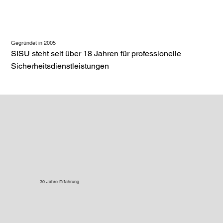
Gegründet in 2005
SISU steht seit über 18 Jahren für professionelle
Sicherheitsdienstleistungen
30 Jahre Erfahrung