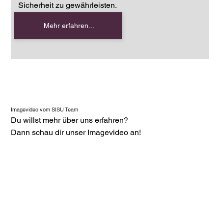
Sicherheit zu gewährleisten.
Mehr erfahren...
Imagevideo vom SISU Team
Du willst mehr über uns erfahren?
Dann schau dir unser Imagevideo an!