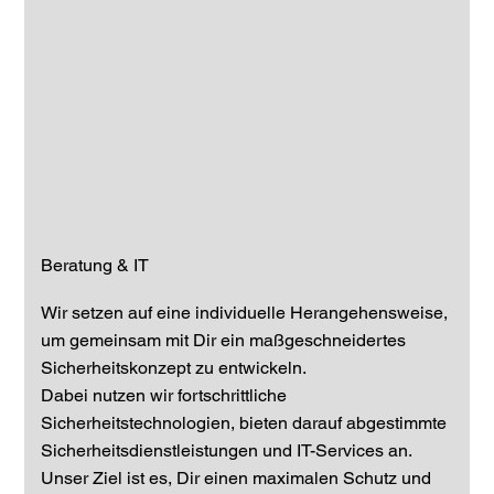
Beratung & IT
Wir setzen auf eine individuelle Herangehensweise,
um gemeinsam mit Dir ein maßgeschneidertes
Sicherheitskonzept zu entwickeln.
Dabei nutzen wir fortschrittliche
Sicherheitstechnologien, bieten darauf abgestimmte
Sicherheitsdienstleistungen und IT-Services an.
Unser Ziel ist es, Dir einen maximalen Schutz und