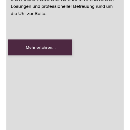
Lösungen und professioneller Betreuung rund um
die Uhr zur Seite.
Mehr erfahren...