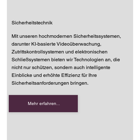
Sicherheitstechnik
Mit unseren hochmodernen Sicherheitssystemen,
darunter KI-basierte Videoüberwachung,
Zutrittskontrollsystemen und elektronischen
Schließsystemen bieten wir Technologien an, die
nicht nur schützen, sondern auch intelligente
Einblicke und erhöhte Effizienz für Ihre
Sicherheitsanforderungen bringen.
Mehr erfahren...